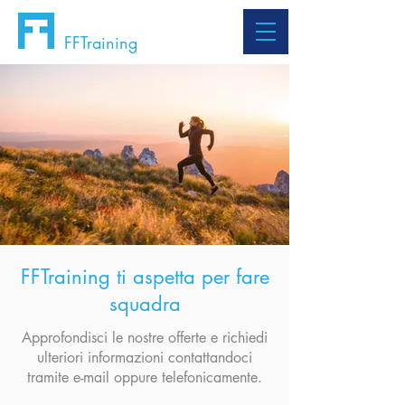
FFTraining
FFTraining ti aspetta per fare
squadra
Approfondisci le nostre offerte e richiedi
ulteriori informazioni contattandoci
tramite e-mail oppure telefonicamente.