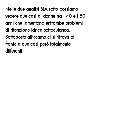
Nelle due analisi BIA sotto possiamo 
vedere due casi di donne tra i 40 e i 50 
anni che lamentano entrambe problemi 
di ritenzione idrica sottocutanea. 
Sottoposte all’esame ci si ritrova di 
fronte a due casi però totalmente 
differenti.