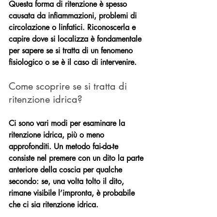
Questa forma di ritenzione è spesso 
causata da infiammazioni, problemi di 
circolazione o linfatici. Riconoscerla e 
capire dove si localizza è fondamentale 
per sapere se si tratta di un fenomeno 
fisiologico o se è il caso di intervenire.
Come scoprire se si tratta di 
ritenzione idrica? 
Ci sono vari modi per esaminare la 
ritenzione idrica, più o meno 
approfonditi. Un metodo fai-da-te 
consiste nel premere con un dito la parte 
anteriore della coscia per qualche 
secondo: se, una volta tolto il dito, 
rimane visibile l’impronta, è probabile 
che ci sia ritenzione idrica.