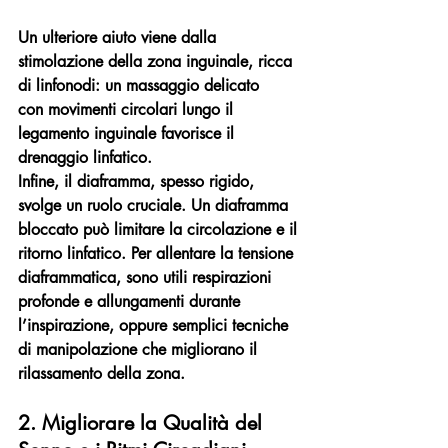
Un ulteriore aiuto viene dalla 
stimolazione della zona inguinale, ricca 
di linfonodi: un massaggio delicato 
con movimenti circolari lungo il 
legamento inguinale favorisce il 
drenaggio linfatico.
Infine, il diaframma, spesso rigido, 
svolge un ruolo cruciale. Un diaframma 
bloccato può limitare la circolazione e il 
ritorno linfatico. Per allentare la tensione 
diaframmatica, sono utili respirazioni 
profonde e allungamenti durante 
l’inspirazione, oppure semplici tecniche 
di manipolazione che migliorano il 
rilassamento della zona.
2. Migliorare la Qualità del 