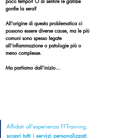
poco tempo? O di sentire le gambe 
gonfie la sera? 
All’origine di questa problematica ci 
possono essere diverse cause, ma le più 
comuni sono spesso legate 
all’infiammazione o patologie più o 
meno complesse. 
Ma partiamo dall’inizio…
Affidati all'esperienza FFTraining, 
scopri tutti i servizi
 personalizzati
, 