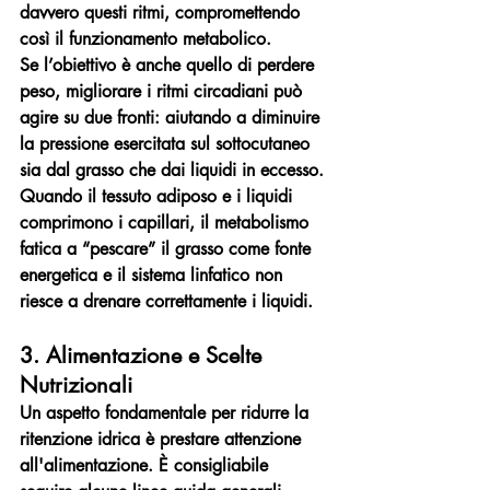
davvero questi ritmi, compromettendo 
così il funzionamento metabolico.
Se l’obiettivo è anche quello di perdere 
peso, migliorare i ritmi circadiani può 
agire su due fronti: aiutando a diminuire 
la pressione esercitata sul sottocutaneo 
sia dal grasso che dai liquidi in eccesso. 
Quando il tessuto adiposo e i liquidi 
comprimono i capillari, il metabolismo 
fatica a “pescare” il grasso come fonte 
energetica e il sistema linfatico non 
riesce a drenare correttamente i liquidi.
3. Alimentazione e Scelte 
Nutrizionali
Un aspetto fondamentale per ridurre la 
ritenzione idrica è prestare attenzione 
all'alimentazione. È consigliabile 