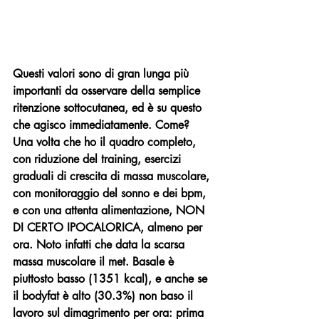
Questi valori sono di gran lunga più 
importanti da osservare della semplice 
ritenzione sottocutanea, ed è su questo 
che agisco immediatamente. Come? 
Una volta che ho il quadro completo, 
con riduzione del training, esercizi 
graduali di crescita di massa muscolare, 
con monitoraggio del sonno e dei bpm, 
e con una attenta alimentazione, NON 
DI CERTO IPOCALORICA, almeno per 
ora. Noto infatti che data la scarsa 
massa muscolare il met. Basale è 
piuttosto basso (1351 kcal), e anche se 
il bodyfat è alto (30.3%) non baso il 
lavoro sul dimagrimento per ora: prima 