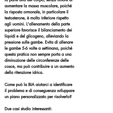
aumentare la massa muscolare, poiché 
la risposta ormonale, in particolare il 
testosterone, è molto inferiore rispetto 
agli uomini. L'allenamento della parte 
superiore favorisce il bilanciamento dei 
liquidi e del glicogeno, alleviando la 
pressione sulle gambe. Evita di allenare 
le gambe 5-6 volte a settimana, poiché 
questa pratica non sempre porta a una 
diminuzione delle circonferenze delle 
cosce, ma può contribuire a un aumento 
della ritenzione idrica.
Come può la BIA aiutarci a identificare 
il problema e di conseguenza sviluppare 
un piano personalizzato per risolverlo?
Due casi studio interessanti: 