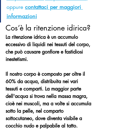
oppure 
contattaci per maggiori 
informazioni
Cos’è la ritenzione idirica?
La ritenzione idrica è un accumulo 
eccessivo di liquidi nei tessuti del corpo, 
che può causare gonfiore e fastidiosi 
inestetismi. 
Il nostro corpo è composto per oltre il 
60% da acqua, distribuita nei vari 
tessuti e comparti. La maggior parte 
dell'acqua si trova nella massa magra, 
cioè nei muscoli, ma a volte si accumula 
sotto la pelle, nel comparto 
sottocutaneo, dove diventa visibile a 
cocchio nudo e palpabile al tatto.