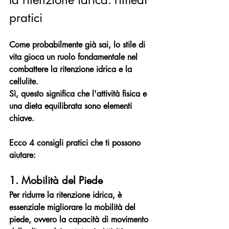
pratici
Come probabilmente già sai, lo stile di 
vita gioca un ruolo fondamentale nel 
combattere la ritenzione idrica e la 
cellulite. 
Sì, questo significa che l'attività fisica e 
una dieta equilibrata sono elementi 
chiave.
Ecco 4 consigli pratici che ti possono 
aiutare:
1. Mobilità del Piede
Per ridurre la ritenzione idrica, è 
essenziale migliorare la mobilità del 
piede, ovvero la capacità di movimento 