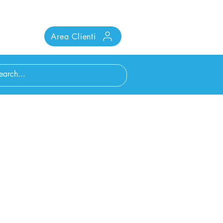
Area Clienti