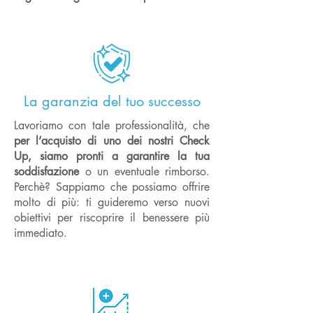
La garanzia del tuo successo
Lavoriamo con tale professionalità, che
per l’acquisto di uno dei nostri Check
Up, siamo pronti a garantire la tua
soddisfazione
o un eventuale rimborso.
Perchè? Sappiamo che possiamo offrire
molto di più: ti guideremo verso nuovi
obiettivi per riscoprire il benessere più
immediato.