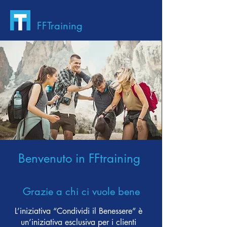
FFTraining
Benvenuto in FFtraining
Grazie a chi ci vuole bene
L’iniziativa “Condividi il Benessere” è
un’iniziativa esclusiva per i clienti