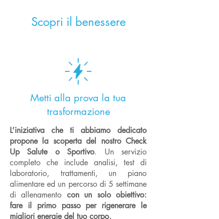
Scopri il benessere
Metti alla prova la tua
trasformazione
L’iniziativa che ti abbiamo dedicato
propone la scoperta del nostro Check
Up Salute o Sportivo
. Un servizio
completo che include analisi, test di
laboratorio, trattamenti, un piano
alimentare ed un percorso di 5 settimane
di allenamento
con un solo obiettivo:
fare il primo passo per rigenerare le
migliori energie del tuo corpo.