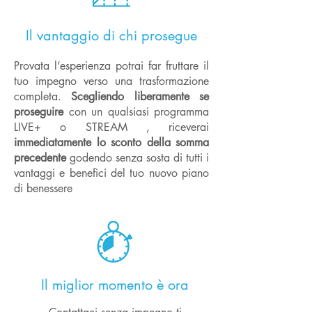
Il vantaggio di chi prosegue
Provata l’esperienza potrai far fruttare il
tuo impegno verso una trasformazione
completa.
Scegliendo liberamente se
proseguire
con un qualsiasi programma
LIVE+ o STREAM , riceverai
immediatamente lo sconto della somma
precedente
godendo senza sosta di tutti i
vantaggi e benefici del tuo nuovo piano
di benessere
Il miglior momento è ora