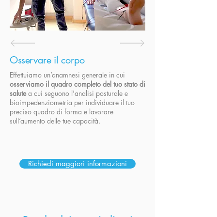
Osservare il corpo
Effettuiamo un’anamnesi generale in cui
osserviamo il quadro completo del tuo stato di
salute
a cui seguono l'analisi posturale e
bioimpedenziometria per individuare il tuo
preciso quadro di forma e lavorare
sull’aumento delle tue capacità.
Richiedi maggiori informazioni